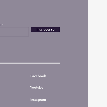
i
Inscrever-se
Facebook
Youtube
Instagram