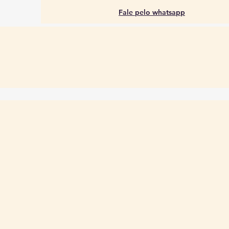
Fale pelo whatsapp