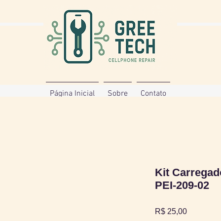
Página Inicial
Sobre
Contato
Kit Carregad
PEI-209-02
Preço
R$ 25,00