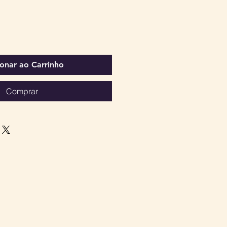
ionar ao Carrinho
Comprar