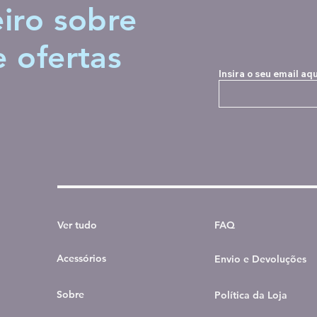
iro sobre
e ofertas
Insira o seu email aqu
Ver tudo
FAQ
Acessórios
Envio e Devoluções
Sobre
Política da Loja