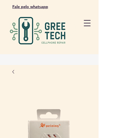
Fale pelo whatsapp