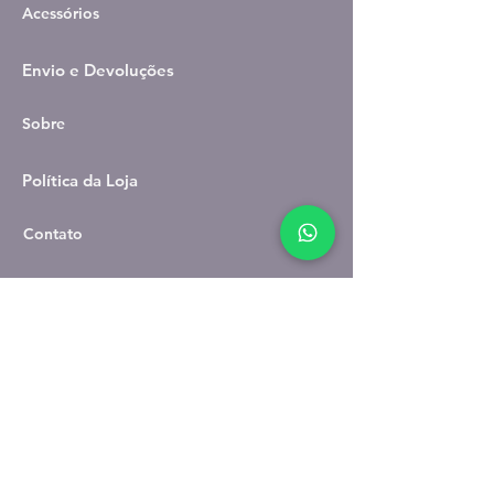
Acessórios
Envio e Devoluções
Sobre
Política da Loja
Contato
Métodos de Pagamento
Facebook
Youtube
Instagram