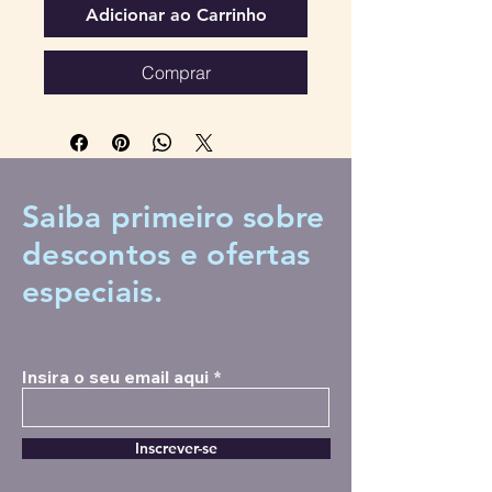
Adicionar ao Carrinho
Comprar
Saiba primeiro sobre
descontos
e ofertas
especiais.
Insira o seu email aqui
Inscrever-se