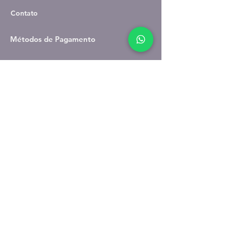
Contato
Métodos de Pagamento
Facebook
Youtube
Instagram
Segurança