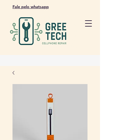
Fale pelo whatsapp