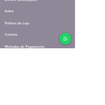
Sobre
Política da Loja
Contato
Métodos de Pagamento
Facebook
Youtube
Instagram