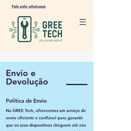
Fale pelo whatsapp
Envio e
Devolução
Política de Envio
Na GREE Tech, oferecemos um serviço de
envio eficiente e confiável para garantir
que os seus dispositivos cheguem até nós