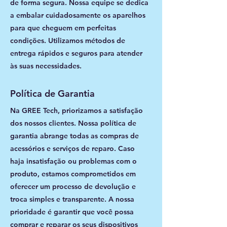
de forma segura. Nossa equipe se dedica
a embalar cuidadosamente os aparelhos
para que cheguem em perfeitas
condições. Utilizamos métodos de
entrega rápidos e seguros para atender
às suas necessidades.
Política de Garantia
Na GREE Tech, priorizamos a satisfação
dos nossos clientes. Nossa política de
garantia abrange todas as compras de
acessórios e serviços de reparo. Caso
haja insatisfação ou problemas com o
produto, estamos comprometidos em
oferecer um processo de devolução e
troca simples e transparente. A nossa
prioridade é garantir que você possa
comprar e reparar os seus dispositivos